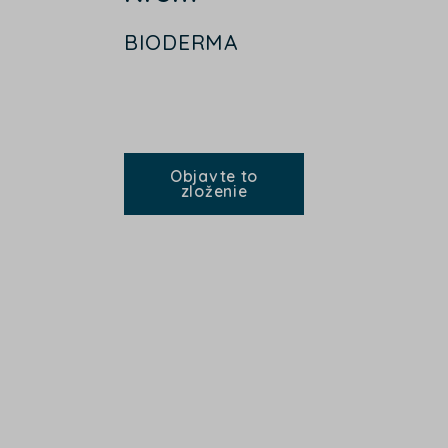
BIODERMA
Objavte to
zloženie