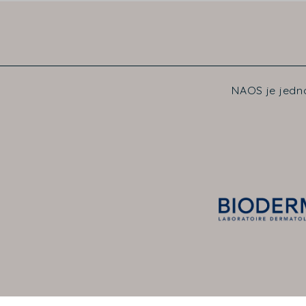
NAOS je jedno