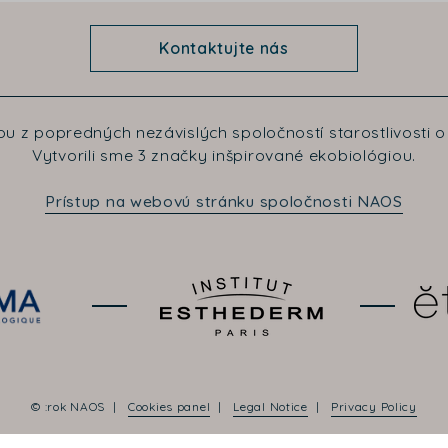
Kontaktujte nás
u z popredných nezávislých spoločností starostlivosti o 
Vytvorili sme 3 značky inšpirované ekobiológiou.
Prístup na webovú stránku spoločnosti NAOS
© :rok NAOS
Cookies panel
Legal Notice
Privacy Policy