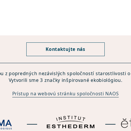
Kontaktujte nás
u z popredných nezávislých spoločností starostlivosti o 
Vytvorili sme 3 značky inšpirované ekobiológiou.
Prístup na webovú stránku spoločnosti NAOS