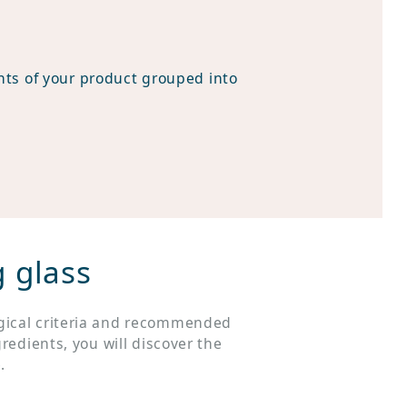
ents of your product grouped into
 glass
ogical criteria and recommended
redients, you will discover the
.