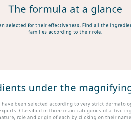
The formula at a glance
n selected for their effectiveness. Find all the ingredi
families according to their role.
dients under the magnifying
s have been selected according to very strict dermatol
xperts. Classified in three main categories of active ing
nature, role and origin of each by clicking on their name