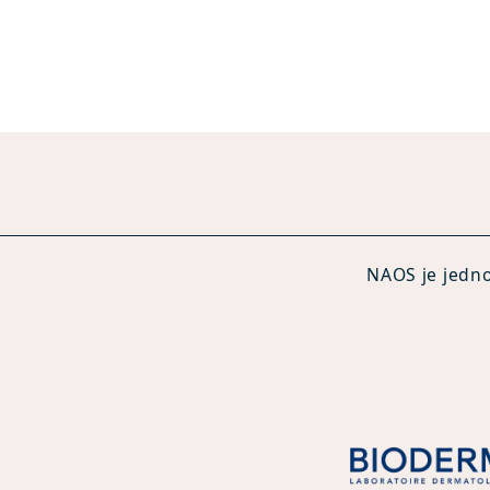
NAOS je jedno