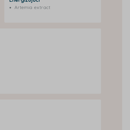
Artemia extract
)