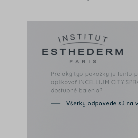
Pre aký typ pokožky je tento 
aplikovať INCELLIUM CITY SPRA
dostupné balenia?
Všetky odpovede sú na 