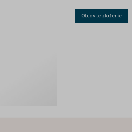
Objavte zloženie