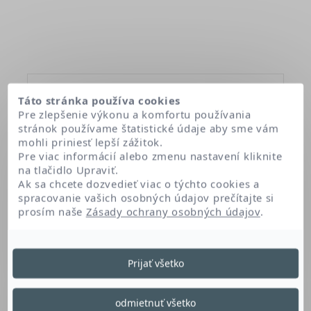
Táto stránka používa cookies
Pre zlepšenie výkonu a komfortu používania
stránok používame štatistické údaje aby sme vám
mohli priniesť lepší zážitok.
Pre viac informácií alebo zmenu nastavení kliknite
Domov
Naše produkty
INTENSIVE PROPOLIS+ ZINC SERUM-LOTION
na tlačidlo Upraviť.
Ak sa chcete dozvedieť viac o týchto cookies a
spracovanie vašich osobných údajov prečítajte si
prosím naše
Zásady ochrany osobných údajov
.
INTENSIVE PROPOLIS+ ZINC
SERUM-LOTION
Prijať všetko
INSTITUT ESTHEDERM
odmietnuť všetko