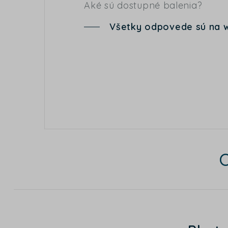
Aké sú dostupné balenia?
Všetky odpovede sú na 