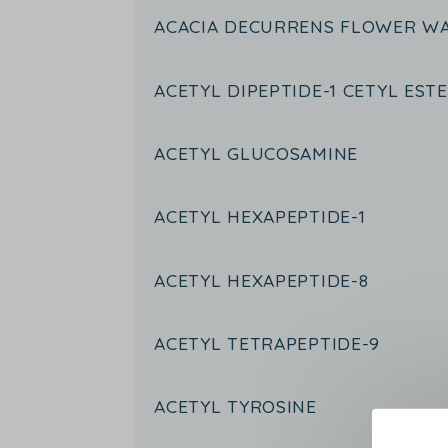
ACACIA DECURRENS FLOWER W
ACETYL DIPEPTIDE-1 CETYL EST
ACETYL GLUCOSAMINE
ACETYL HEXAPEPTIDE-1
ACETYL HEXAPEPTIDE-8
ACETYL TETRAPEPTIDE-9
ACETYL TYROSINE