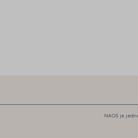
NAOS je jedno