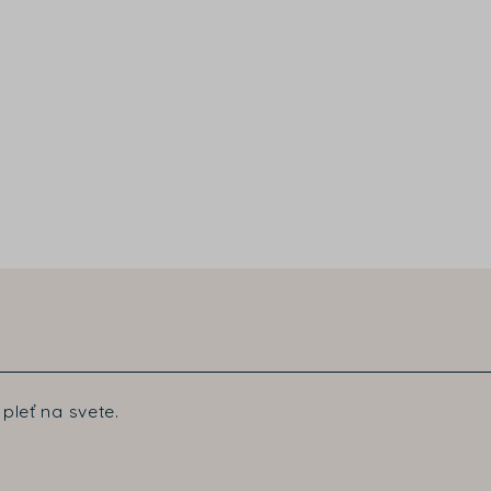
pleť na svete.